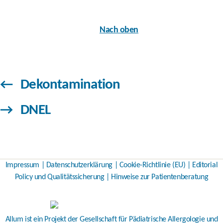
Nach oben
←
Dekontamination
→
DNEL
Impressum
|
Datenschutzerklärung
|
Cookie-Richtlinie (EU)
|
Editorial
Policy und Qualitätssicherung
|
Hinweise zur Patientenberatung
Allum ist ein Projekt der
Gesellschaft für Pädiatrische Allergologie und