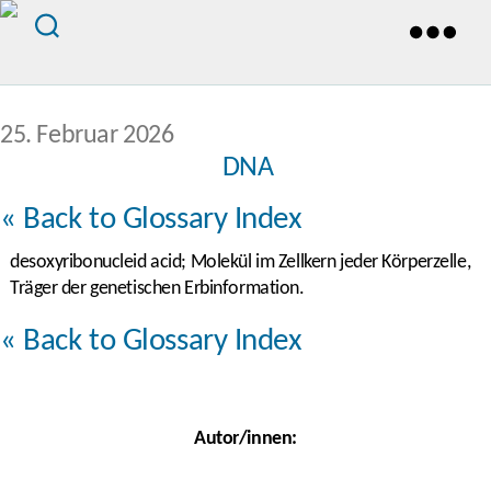
Veröffentlichungsdatum
25. Februar 2026
DNA
« Back to Glossary Index
desoxyribonucleid acid; Molekül im Zellkern jeder Körperzelle,
Träger der genetischen Erbinformation.
« Back to Glossary Index
Autor/innen: