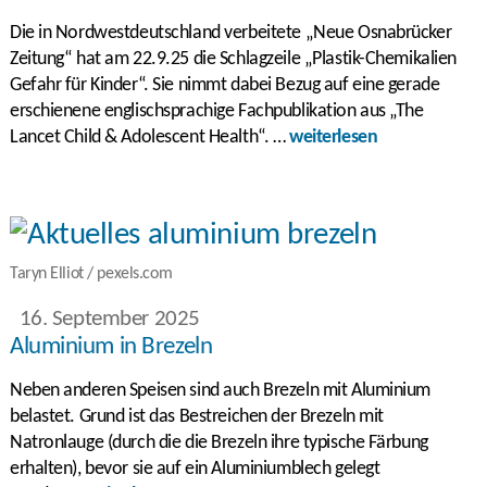
Die in Nordwestdeutschland verbeitete „Neue Osnabrücker
Zeitung“ hat am 22.9.25 die Schlagzeile „Plastik-Chemikalien
Gefahr für Kinder“. Sie nimmt dabei Bezug auf eine gerade
erschienene englischsprachige Fachpublikation aus „The
Lancet Child & Adolescent Health“. …
weiterlesen
Taryn Elliot / pexels.com
16. September 2025
Aluminium in Brezeln
Neben anderen Speisen sind auch Brezeln mit Aluminium
belastet. Grund ist das Bestreichen der Brezeln mit
Natronlauge (durch die die Brezeln ihre typische Färbung
erhalten), bevor sie auf ein Aluminiumblech gelegt