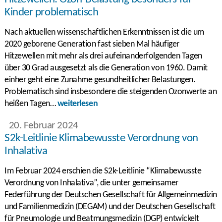
Kinder problematisch
Nach aktuellen wissenschaftlichen Erkenntnissen ist die um
2020 geborene Generation fast sieben Mal häufiger
Hitzewellen mit mehr als drei aufeinanderfolgenden Tagen
über 30 Grad ausgesetzt als die Generation von 1960. Damit
einher geht eine Zunahme gesundheitlicher Belastungen.
Problematisch sind insbesondere die steigenden Ozonwerte an
heißen Tagen…
weiterlesen
20. Februar 2024
S2k-Leitlinie Klimabewusste Verordnung von
Inhalativa
Im Februar 2024 erschien die S2k-Leitlinie “Klimabewusste
Verordnung von Inhalativa”, die unter gemeinsamer
Federführung der Deutschen Gesellschaft für Allgemeinmedizin
und Familienmedizin (DEGAM) und der Deutschen Gesellschaft
für Pneumologie und Beatmungsmedizin (DGP) entwickelt