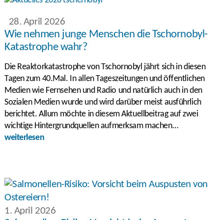
28. April 2026
Wie nehmen junge Menschen die Tschornobyl-
Katastrophe wahr?
Die Reaktorkatastrophe von Tschornobyl jährt sich in diesen
Tagen zum 40.Mal. In allen Tageszeitungen und öffentlichen
Medien wie Fernsehen und Radio und natürlich auch in den
Sozialen Medien wurde und wird darüber meist ausführlich
berichtet. Allum möchte in diesem Aktuellbeitrag auf zwei
wichtige Hintergrundquellen aufmerksam machen…
weiterlesen
1. April 2026