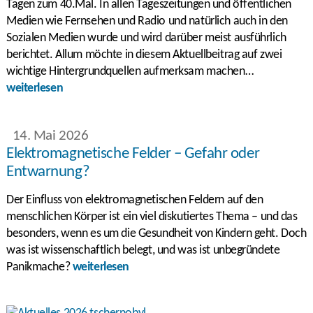
Tagen zum 40.Mal. In allen Tageszeitungen und öffentlichen
Medien wie Fernsehen und Radio und natürlich auch in den
Sozialen Medien wurde und wird darüber meist ausführlich
berichtet. Allum möchte in diesem Aktuellbeitrag auf zwei
wichtige Hintergrundquellen aufmerksam machen…
weiterlesen
14. Mai 2026
Elektromagnetische Felder – Gefahr oder
Entwarnung?
Der Einfluss von elektromagnetischen Feldern auf den
menschlichen Körper ist ein viel diskutiertes Thema – und das
besonders, wenn es um die Gesundheit von Kindern geht. Doch
was ist wissenschaftlich belegt, und was ist unbegründete
Panikmache?
weiterlesen