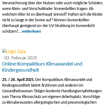
Verunsicherung über den Nutzen oder auch mögliche Schäden,
wenn Klein- und Vorschulkinder Sonnenbrillen tragen: Ab
welchem Alter ist es überhaupt sinnvoll? Halten sich die Kinder
nicht zu lange in der Sonne auf? Können Sonnenbrillen
überhaupt genügend vor der UV-Strahlung im Sonnenlicht
schützen?…
weiterlesen
03. Februar 2025
Online-Kompaktkurs Klimawandel und
Kindergesundheit
25. / 26. April 2025.
Der Kompaktkurs Klimawandel und
Kindergesundheit bietet ÄrztInnen und anderen im
Gesundheitswesen Tätigen konkrete Handlungsempfehlungen
zum Thema Klimaschutz am eigenen Arbeitsplatz, Vorschläge
zu klimabewussten allergologischen und pneumologischen