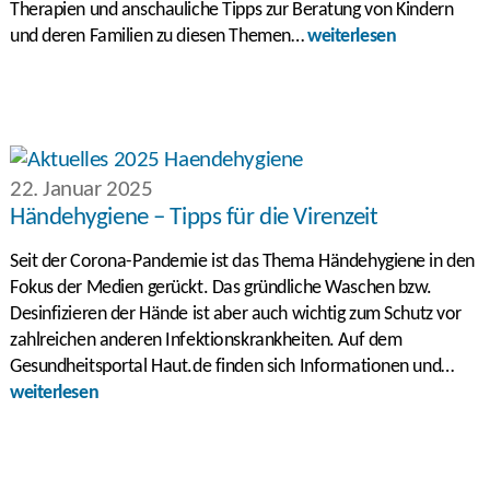
Therapien und anschauliche Tipps zur Beratung von Kindern
und deren Familien zu diesen Themen…
weiterlesen
22. Januar 2025
Händehygiene – Tipps für die Virenzeit
Seit der Corona-Pandemie ist das Thema Händehygiene in den
Fokus der Medien gerückt. Das gründliche Waschen bzw.
Desinfizieren der Hände ist aber auch wichtig zum Schutz vor
zahlreichen anderen Infektionskrankheiten. Auf dem
Gesundheitsportal Haut.de finden sich Informationen und…
weiterlesen