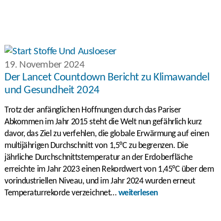
19. November 2024
Der Lancet Countdown Bericht zu Klimawandel
und Gesundheit 2024
Trotz der anfänglichen Hoffnungen durch das Pariser
Abkommen im Jahr 2015 steht die Welt nun gefährlich kurz
davor, das Ziel zu verfehlen, die globale Erwärmung auf einen
multijährigen Durchschnitt von 1,5°C zu begrenzen. Die
jährliche Durchschnittstemperatur an der Erdoberfläche
erreichte im Jahr 2023 einen Rekordwert von 1,45°C über dem
vorindustriellen Niveau, und im Jahr 2024 wurden erneut
Temperaturrekorde verzeichnet…
weiterlesen