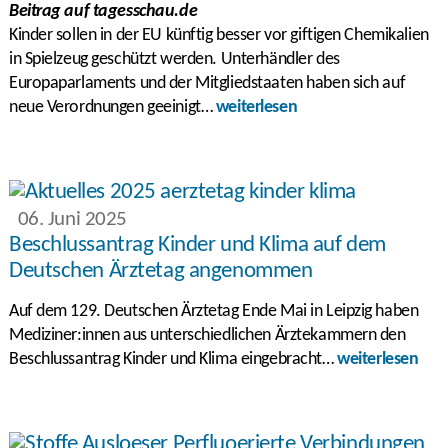
Beitrag auf tagesschau.de
Kinder sollen in der EU künftig besser vor giftigen Chemikalien
in Spielzeug geschützt werden. Unterhändler des
Europaparlaments und der Mitgliedstaaten haben sich auf
neue Verordnungen geeinigt…
weiterlesen
06. Juni 2025
Beschlussantrag Kinder und Klima auf dem
Deutschen Ärztetag angenommen
Auf dem 129. Deutschen Ärztetag Ende Mai in Leipzig haben
Mediziner:innen aus unterschiedlichen Ärztekammern den
Beschlussantrag Kinder und Klima eingebracht…
weiterlesen