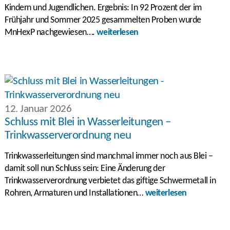
Kindern und Jugendlichen. Ergebnis: In 92 Prozent der im
Frühjahr und Sommer 2025 gesammelten Proben wurde
MnHexP nachgewiesen….
weiterlesen
12. Januar 2026
Schluss mit Blei in Wasserleitungen –
Trinkwasserverordnung neu
Trinkwasserleitungen sind manchmal immer noch aus Blei –
damit soll nun Schluss sein: Eine Änderung der
Trinkwasserverordnung verbietet das giftige Schwermetall in
Rohren, Armaturen und Installationen…
weiterlesen