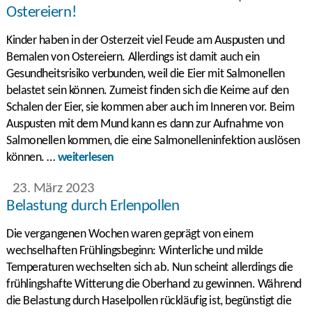
Ostereiern!
Kinder haben in der Osterzeit viel Feude am Auspusten und
Bemalen von Ostereiern. Allerdings ist damit auch ein
Gesundheitsrisiko verbunden, weil die Eier mit Salmonellen
belastet sein können. Zumeist finden sich die Keime auf den
Schalen der Eier, sie kommen aber auch im Inneren vor. Beim
Auspusten mit dem Mund kann es dann zur Aufnahme von
Salmonellen kommen, die eine Salmonelleninfektion auslösen
können. …
weiterlesen
23. März 2023
Belastung durch Erlenpollen
Die vergangenen Wochen waren geprägt von einem
wechselhaften Frühlingsbeginn: Winterliche und milde
Temperaturen wechselten sich ab. Nun scheint allerdings die
frühlingshafte Witterung die Oberhand zu gewinnen. Während
die Belastung durch Haselpollen rückläufig ist, begünstigt die