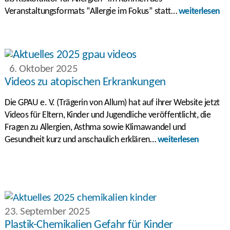
Veranstaltungsformats “Allergie im Fokus” statt…
weiterlesen
6. Oktober 2025
Videos zu atopischen Erkrankungen
Die GPAU e. V. (Trägerin von Allum) hat auf ihrer Website jetzt
Videos für Eltern, Kinder und Jugendliche veröffentlicht, die
Fragen zu Allergien, Asthma sowie Klimawandel und
Gesundheit kurz und anschaulich erklären…
weiterlesen
23. September 2025
Plastik-Chemikalien Gefahr für Kinder