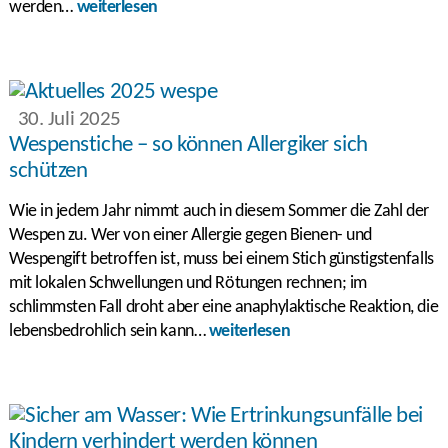
werden…
weiterlesen
30. Juli 2025
Wespenstiche – so können Allergiker sich
schützen
Wie in jedem Jahr nimmt auch in diesem Sommer die Zahl der
Wespen zu. Wer von einer Allergie gegen Bienen- und
Wespengift betroffen ist, muss bei einem Stich günstigstenfalls
mit lokalen Schwellungen und Rötungen rechnen; im
schlimmsten Fall droht aber eine anaphylaktische Reaktion, die
lebensbedrohlich sein kann…
weiterlesen