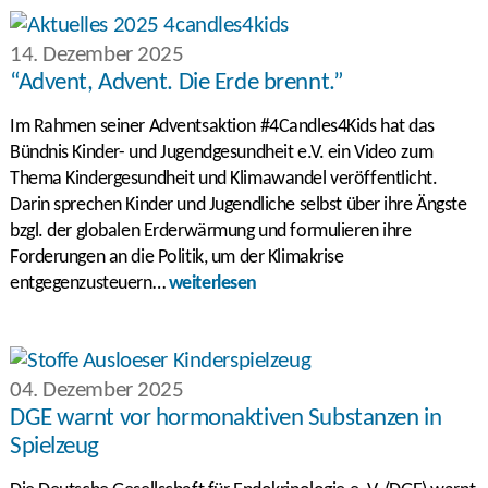
14. Dezember 2025
“Advent, Advent. Die Erde brennt.”
Im Rahmen seiner Adventsaktion #4Candles4Kids hat das
Bündnis Kinder- und Jugendgesundheit e.V. ein Video zum
Thema Kindergesundheit und Klimawandel veröffentlicht.
Darin sprechen Kinder und Jugendliche selbst über ihre Ängste
bzgl. der globalen Erderwärmung und formulieren ihre
Forderungen an die Politik, um der Klimakrise
entgegenzusteuern…
weiterlesen
04. Dezember 2025
DGE warnt vor hormonaktiven Substanzen in
Spielzeug