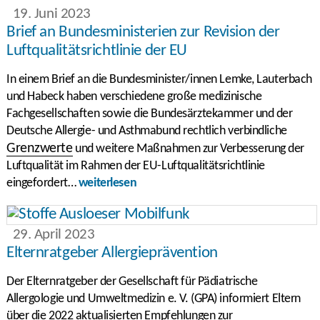
19. Juni 2023
Brief an Bundesministerien zur Revision der
Luftqualitätsrichtlinie der EU
In einem Brief an die Bundesminister/innen Lemke, Lauterbach
und Habeck haben verschiedene große medizinische
Fachgesellschaften sowie die Bundesärztekammer und der
Deutsche Allergie- und Asthmabund rechtlich verbindliche
Grenzwerte
und weitere Maßnahmen zur Verbesserung der
Luftqualität im Rahmen der EU-Luftqualitätsrichtlinie
eingefordert…
weiterlesen
29. April 2023
Elternratgeber Allergieprävention
Der Elternratgeber der Gesellschaft für Pädiatrische
Allergologie und Umweltmedizin e. V. (GPA) informiert Eltern
über die 2022 aktualisierten Empfehlungen zur