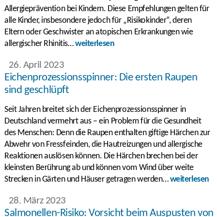
Allergieprävention bei Kindern. Diese Empfehlungen gelten für
alle Kinder, insbesondere jedoch für „Risikokinder“, deren
Eltern oder Geschwister an atopischen Erkrankungen wie
allergischer Rhinitis…
weiterlesen
26. April 2023
Eichenprozessionsspinner: Die ersten Raupen
sind geschlüpft
Seit Jahren breitet sich der Eichenprozessionsspinner in
Deutschland vermehrt aus – ein Problem für die Gesundheit
des Menschen: Denn die Raupen enthalten giftige Härchen zur
Abwehr von Fressfeinden, die Hautreizungen und allergische
Reaktionen auslösen können. Die Härchen brechen bei der
kleinsten Berührung ab und können vom Wind über weite
Strecken in Gärten und Häuser getragen werden…
weiterlesen
28. März 2023
Salmonellen-Risiko: Vorsicht beim Auspusten von