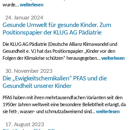
wurde…
weiterlesen
24. Januar 2024
Gesunde Umwelt für gesunde Kinder. Zum
Positionspapier der KLUG AG Pädiatrie
Die KLUG AG Pädiatrie (Deutsche Allianz Klimawandel und
Gesundheit e. V.) hat das Positionspapier „Kinder vor den
Folgen der Klimakrise schützen“ herausgegeben…
weiterlesen
30. November 2023
Die „Ewigkeitschemikalien“ PFAS und die
Gesundheit unserer Kinder
PFAS haben mit ihren mehrtausendfachen Varianten seit den
1950er Jahren weltweit eine besondere Beliebtheit erlangt, da
sie fett-, wasser- und schmutzabweisend sind…
weiterlesen
17. August 2023