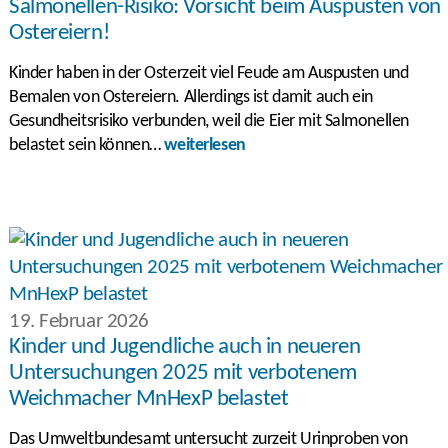
Salmonellen-Risiko: Vorsicht beim Auspusten von
Ostereiern!
Kinder haben in der Osterzeit viel Feude am Auspusten und
Bemalen von Ostereiern. Allerdings ist damit auch ein
Gesundheitsrisiko verbunden, weil die Eier mit Salmonellen
belastet sein können…
weiterlesen
19. Februar 2026
Kinder und Jugendliche auch in neueren
Untersuchungen 2025 mit verbotenem
Weichmacher MnHexP belastet
Das Umweltbundesamt untersucht zurzeit Urinproben von