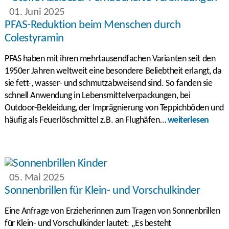
01. Juni 2025
PFAS-Reduktion beim Menschen durch
Colestyramin
PFAS haben mit ihren mehrtausendfachen Varianten seit den
1950er Jahren weltweit eine besondere Beliebtheit erlangt, da
sie fett-, wasser- und schmutzabweisend sind. So fanden sie
schnell Anwendung in Lebensmittelverpackungen, bei
Outdoor-Bekleidung, der Imprägnierung von Teppichböden und
häufig als Feuerlöschmittel z.B. an Flughäfen…
weiterlesen
05. Mai 2025
Sonnenbrillen für Klein- und Vorschulkinder
Eine Anfrage von Erzieherinnen zum Tragen von Sonnenbrillen
für Klein- und Vorschulkinder lautet: „Es besteht