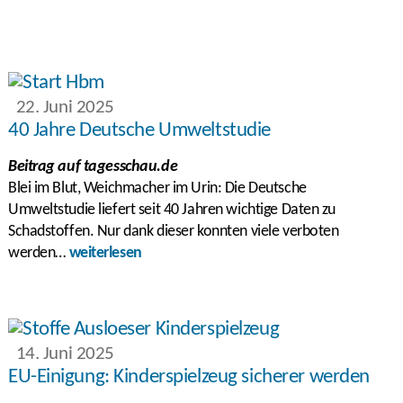
22. Juni 2025
40 Jahre Deutsche Umweltstudie
Beitrag auf tagesschau.de
Blei im Blut, Weichmacher im Urin: Die Deutsche
Umweltstudie liefert seit 40 Jahren wichtige Daten zu
Schadstoffen. Nur dank dieser konnten viele verboten
werden…
weiterlesen
14. Juni 2025
EU-Einigung: Kinderspielzeug sicherer werden