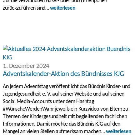
auf die verwandten Hasel- oder auch Erlenpollen
zurückzuführen sind…
weiterlesen
1. Dezember 2024
Adventskalender-Aktion des Bündnisses KJG
An jedem Adventstag veröffentlicht das Bündnis Kinder- und
Jugendgesundheit e. V. auf seiner Website und auf seinen
Social Media-Accounts unter dem Hashtag
#WünscheWerdenWahr jeweils ein Kurzvideo von Eltern zu
Themen der Kindergesundheit mit begleitenden fachlichen
Informationen. Damit möchte das Bündnis KJG auf den
Mangel an vielen Stellen aufmerksam machen…
weiterlesen