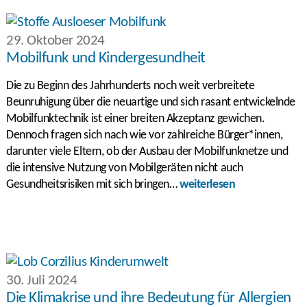
29. Oktober 2024
Mobilfunk und Kindergesundheit
Die zu Beginn des Jahrhunderts noch weit verbreitete
Beunruhigung über die neuartige und sich rasant entwickelnde
Mobilfunktechnik ist einer breiten Akzeptanz gewichen.
Dennoch fragen sich nach wie vor zahlreiche Bürger*innen,
darunter viele Eltern, ob der Ausbau der Mobilfunknetze und
die intensive Nutzung von Mobilgeräten nicht auch
Gesundheitsrisiken mit sich bringen…
weiterlesen
30. Juli 2024
Die Klimakrise und ihre Bedeutung für Allergien