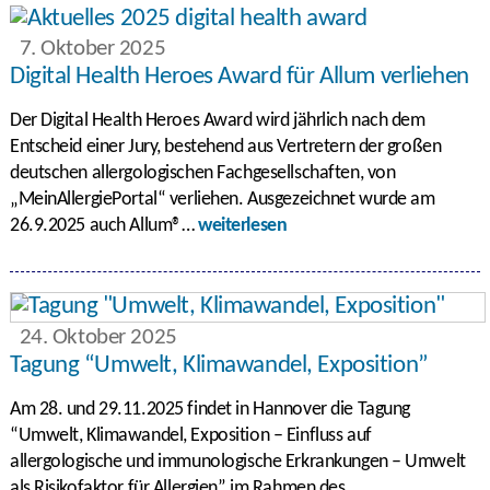
7. Oktober 2025
Digital Health Heroes Award für Allum verliehen
Der Digital Health Heroes Award wird jährlich nach dem
Entscheid einer Jury, bestehend aus Vertretern der großen
deutschen allergologischen Fachgesellschaften, von
„MeinAllergiePortal“ verliehen. Ausgezeichnet wurde am
26.9.2025 auch Allum®…
weiterlesen
24. Oktober 2025
Tagung “Umwelt, Klimawandel, Exposition”
Am 28. und 29.11.2025 findet in Hannover die Tagung
“Umwelt, Klimawandel, Exposition – Einfluss auf
allergologische und immunologische Erkrankungen – Umwelt
als Risikofaktor für Allergien” im Rahmen des