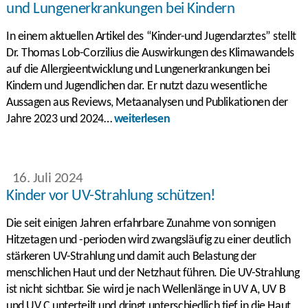
und Lungenerkrankungen bei Kindern
In einem aktuellen Artikel des “Kinder-und Jugendarztes” stellt
Dr. Thomas Lob-Corzilius die Auswirkungen des Klimawandels
auf die Allergieentwicklung und Lungenerkrankungen bei
Kindern und Jugendlichen dar. Er nutzt dazu wesentliche
Aussagen aus Reviews, Metaanalysen und Publikationen der
Jahre 2023 und 2024…
weiterlesen
16. Juli 2024
Kinder vor UV-Strahlung schützen!
Die seit einigen Jahren erfahrbare Zunahme von sonnigen
Hitzetagen und -perioden wird zwangsläufig zu einer deutlich
stärkeren UV-Strahlung und damit auch Belastung der
menschlichen Haut und der Netzhaut führen. Die UV-Strahlung
ist nicht sichtbar. Sie wird je nach Wellenlänge in UV A, UV B
und UV C unterteilt und dringt unterschiedlich tief in die Haut