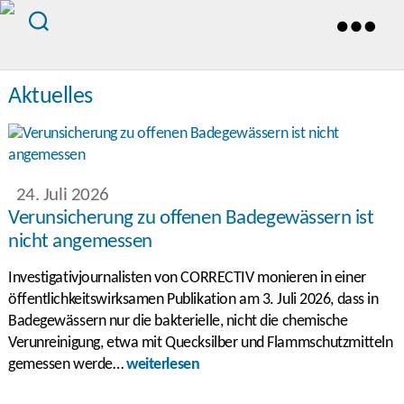
Aktuelles
24. Juli 2026
Verunsicherung zu offenen Badegewässern ist
nicht angemessen
Investigativjournalisten von CORRECTIV monieren in einer
öffentlichkeitswirksamen Publikation am 3. Juli 2026, dass in
Badegewässern nur die bakterielle, nicht die chemische
Verunreinigung, etwa mit Quecksilber und Flammschutzmitteln
gemessen werde…
weiterlesen