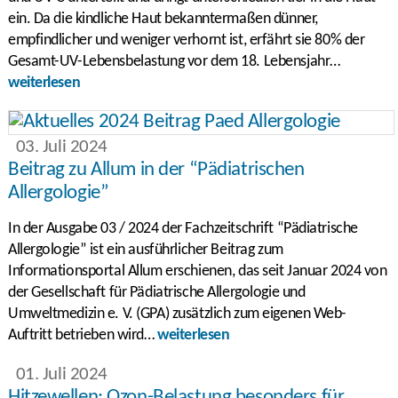
ein. Da die kindliche Haut bekanntermaßen dünner,
empfindlicher und weniger verhornt ist, erfährt sie 80% der
Gesamt-UV-Lebensbelastung vor dem 18. Lebensjahr…
weiterlesen
03. Juli 2024
Beitrag zu Allum in der “Pädiatrischen
Allergologie”
In der Ausgabe 03 / 2024 der Fachzeitschrift “Pädiatrische
Allergologie” ist ein ausführlicher Beitrag zum
Informationsportal Allum erschienen, das seit Januar 2024 von
der Gesellschaft für Pädiatrische Allergologie und
Umweltmedizin e. V. (GPA) zusätzlich zum eigenen Web-
Auftritt betrieben wird…
weiterlesen
01. Juli 2024
Hitzewellen: Ozon-Belastung besonders für