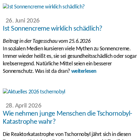
26. Juni 2026
Ist Sonnencreme wirklich schädlich?
Beitrag in der Tagesschau vom 25.6.2026
In sozialen Medien kursieren viele Mythen zu Sonnencreme.
Immer wieder heißt es, sie sei gesundheitsschädlich oder sogar
krebserregend. Natürliche Mittel seien ein besserer
Sonnenschutz. Was ist da dran?
weiterlesen
28. April 2026
Wie nehmen junge Menschen die Tschornobyl-
Katastrophe wahr?
Die Reaktorkatastrophe von Tschornobyl jährt sich in diesen