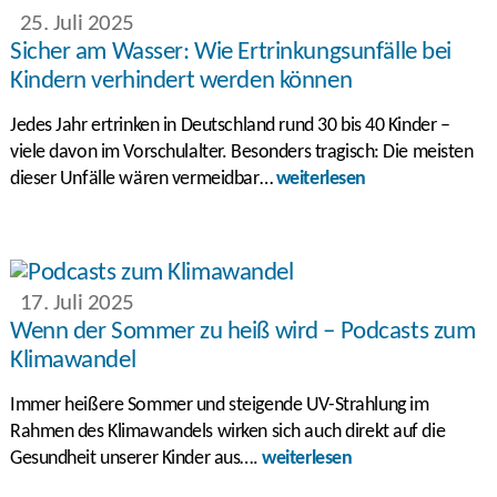
25. Juli 2025
Sicher am Wasser: Wie Ertrinkungsunfälle bei
Kindern verhindert werden können
Jedes Jahr ertrinken in Deutschland rund 30 bis 40 Kinder –
viele davon im Vorschulalter. Besonders tragisch: Die meisten
dieser Unfälle wären vermeidbar…
weiterlesen
17. Juli 2025
Wenn der Sommer zu heiß wird – Podcasts zum
Klimawandel
Immer heißere Sommer und steigende UV-Strahlung im
Rahmen des Klimawandels wirken sich auch direkt auf die
Gesundheit unserer Kinder aus….
weiterlesen