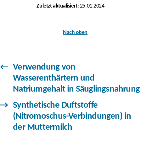
Zuletzt aktualisiert:
25.01.2024
Nach oben
←
Verwendung von
Wasserenthärtern und
Natriumgehalt in Säuglingsnahrung
→
Synthetische Duftstoffe
(Nitromoschus-Verbindungen) in
der Muttermilch