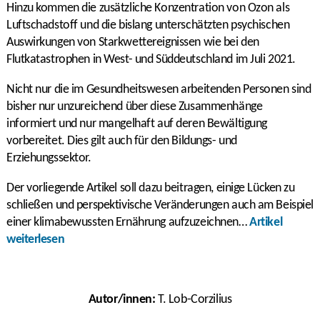
Hinzu kommen die zusätzliche Konzentration von Ozon als
Luftschadstoff und die bislang unterschätzten psychischen
Auswirkungen von Starkwettereignissen wie bei den
Flutkatastrophen in West- und Süddeutschland im Juli 2021.
Nicht nur die im Gesundheitswesen arbeitenden Personen sind
bisher nur unzureichend über diese Zusammenhänge
informiert und nur mangelhaft auf deren Bewältigung
vorbereitet. Dies gilt auch für den Bildungs- und
Erziehungssektor.
Der vorliegende Artikel soll dazu beitragen, einige Lücken zu
schließen und perspektivische Veränderungen auch am Beispiel
einer klimabewussten Ernährung aufzuzeichnen…
Artikel
weiterlesen
Autor/innen:
T. Lob-Corzilius