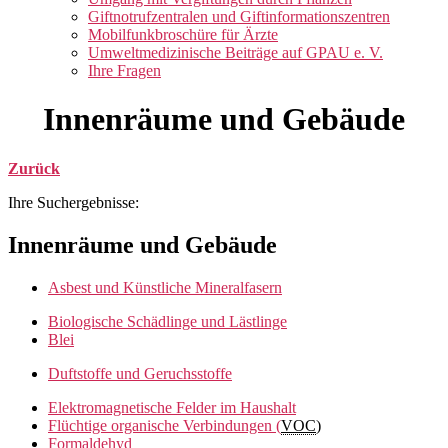
Giftnotrufzentralen und Giftinformationszentren
Mobilfunkbroschüre für Ärzte
Umweltmedizinische Beiträge auf GPAU e. V.
Ihre Fragen
Innenräume und Gebäude
Zurück
Ihre Suchergebnisse:
Innenräume und Gebäude
Asbest und Künstliche Mineralfasern
Biologische Schädlinge und Lästlinge
Blei
Duftstoffe und Geruchsstoffe
Elektromagnetische Felder im Haushalt
Flüchtige organische Verbindungen (
VOC
)
Formaldehyd