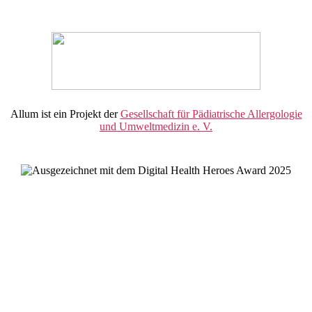
Allum ist ein Projekt der
Gesellschaft für Pädiatrische Allergologie
und Umweltmedizin e. V.