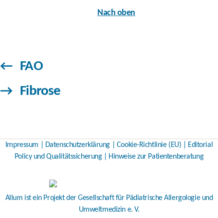
Nach oben
←
FAO
→
Fibrose
Impressum
|
Datenschutzerklärung
|
Cookie-Richtlinie (EU)
|
Editorial
Policy und Qualitätssicherung
|
Hinweise zur Patientenberatung
Allum ist ein Projekt der
Gesellschaft für Pädiatrische Allergologie und
Umweltmedizin e. V.