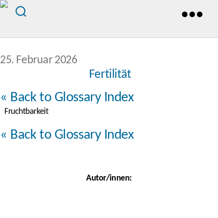
Veröffentlichungsdatum
25. Februar 2026
Fertilität
« Back to Glossary Index
Fruchtbarkeit
« Back to Glossary Index
Autor/innen: