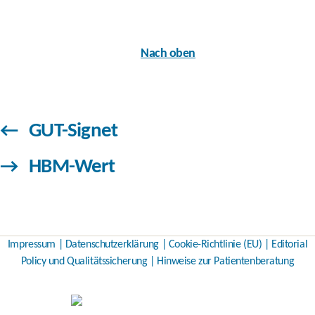
Nach oben
←
GUT-Signet
→
HBM-Wert
Impressum
|
Datenschutzerklärung
|
Cookie-Richtlinie (EU)
|
Editorial
Policy und Qualitätssicherung
|
Hinweise zur Patientenberatung