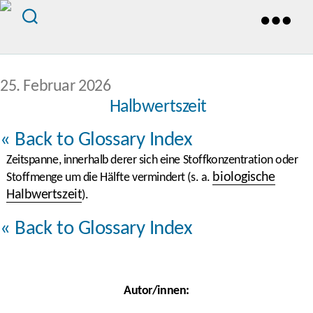
Veröffentlichungsdatum
25. Februar 2026
Halbwertszeit
« Back to Glossary Index
Zeitspanne, innerhalb derer sich eine Stoffkonzentration oder
biologische
Stoffmenge um die Hälfte vermindert (s. a.
Halbwertszeit
).
« Back to Glossary Index
Autor/innen: