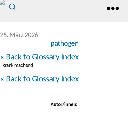
Veröffentlichungsdatum
25. März 2026
pathogen
« Back to Glossary Index
krank machend
« Back to Glossary Index
Autor/innen: