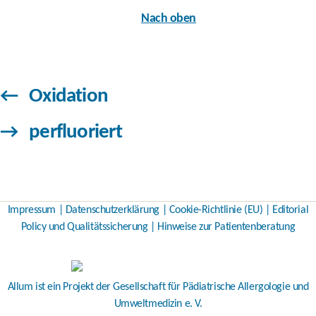
Nach oben
←
Oxidation
→
perfluoriert
Impressum
|
Datenschutzerklärung
|
Cookie-Richtlinie (EU)
|
Editorial
Policy und Qualitätssicherung
|
Hinweise zur Patientenberatung
Allum ist ein Projekt der
Gesellschaft für Pädiatrische Allergologie und
Umweltmedizin e. V.