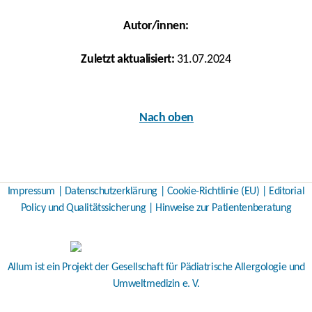
Autor/innen:
Zuletzt aktualisiert:
31.07.2024
Nach oben
Impressum
|
Datenschutzerklärung
|
Cookie-Richtlinie (EU)
|
Editorial
Policy und Qualitätssicherung
|
Hinweise zur Patientenberatung
Allum ist ein Projekt der
Gesellschaft für Pädiatrische Allergologie und
Umweltmedizin e. V.