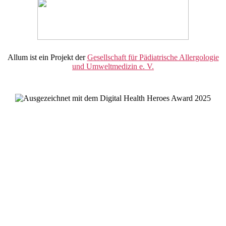
Allum ist ein Projekt der
Gesellschaft für Pädiatrische Allergologie
und Umweltmedizin e. V.