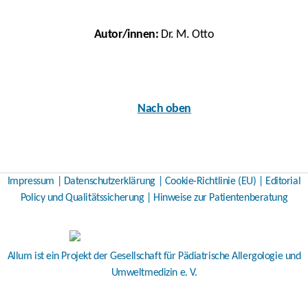
Autor/innen:
Dr. M. Otto
Nach oben
Impressum
|
Datenschutzerklärung
|
Cookie-Richtlinie (EU)
|
Editorial
Policy und Qualitätssicherung
|
Hinweise zur Patientenberatung
Allum ist ein Projekt der
Gesellschaft für Pädiatrische Allergologie und
Umweltmedizin e. V.