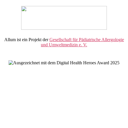
Allum ist ein Projekt der
Gesellschaft für Pädiatrische Allergologie
und Umweltmedizin e. V.