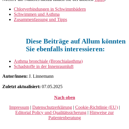
Chlorverbindungen in Schwimmbädern
Schwimmen und Asthma
Zusammenfassung und Tipps
Diese Beiträge auf Allum könnten
Sie ebenfalls interessieren:
Asthma bronchiale (Bronchialasthma)
Schadstoffe in der Innenraumluft
Autor/innen:
J. Linnemann
Zuletzt aktualisiert:
07.05.2025
Nach oben
Impressum
|
Datenschutzerklärung
|
Cookie-Richtlinie (EU)
|
Editorial Policy und Qualitätssicherung
|
Hinweise zur
Patientenberatung