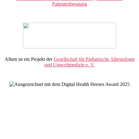
Patientenberatung
Allum ist ein Projekt der
Gesellschaft für Pädiatrische Allergologie
und Umweltmedizin e. V.