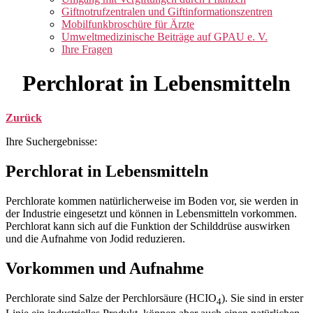
Giftnotrufzentralen und Giftinformationszentren
Mobilfunkbroschüre für Ärzte
Umweltmedizinische Beiträge auf GPAU e. V.
Ihre Fragen
Perchlorat in Lebensmitteln
Zurück
Ihre Suchergebnisse:
Perchlorat in Lebensmitteln
Perchlorate kommen natürlicherweise im Boden vor, sie werden in
der Industrie eingesetzt und können in Lebensmitteln vorkommen.
Perchlorat kann sich auf die Funktion der Schilddrüse auswirken
und die Aufnahme von Jodid reduzieren.
Vorkommen und Aufnahme
Perchlorate sind Salze der Perchlorsäure (HCIO
). Sie sind in erster
4