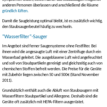
anderen Personen überlassen und anschließend die Räume
gründlich lüften.
Damit die Saugleistung optimal bleibt, ist es zusätzlich wichtig,
den Staubsaugerbeutel häufig zu wechseln.
“Wasserfilter”-Sauger
Im Angebot sind ferner Saugersysteme ohne Festfilter. Bei
ihnen wird die angesaugte Luft mit einer Zentrifuge durch ein
Wasserbad geleitet. Die ausgeblasene Luft wird angefeuchtet
und soll von Staubpartikeln gereinigt und gleichzeitig auch von
chemischen Stoffen befreit werden. Die Preise für die Geräte
mit Zubehör liegen zwischen 50 und 500€ (Stand November
2011).
Grundsätzlich enthält auch die Abluft von Staubsaugern mit
Wasserfiltern Staubpartikel und Allergene. Deshalb sind die
Geräte oft zusätzlich mit HEPA-Filtern ausgerüstet.