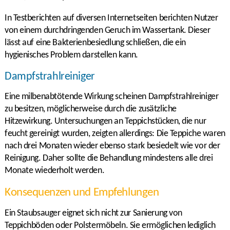
In Testberichten auf diversen Internetseiten berichten Nutzer
von einem durchdringenden Geruch im Wassertank. Dieser
lässt auf eine Bakterienbesiedlung schließen, die ein
hygienisches Problem darstellen kann.
Dampfstrahlreiniger
Eine milbenabtötende Wirkung scheinen Dampfstrahlreiniger
zu besitzen, möglicherweise durch die zusätzliche
Hitzewirkung. Untersuchungen an Teppichstücken, die nur
feucht gereinigt wurden, zeigten allerdings: Die Teppiche waren
nach drei Monaten wieder ebenso stark besiedelt wie vor der
Reinigung. Daher sollte die Behandlung mindestens alle drei
Monate wiederholt werden.
Konsequenzen und Empfehlungen
Ein Staubsauger eignet sich nicht zur Sanierung von
Teppichböden oder Polstermöbeln. Sie ermöglichen lediglich