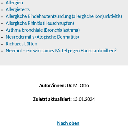
Allergien
Allergietests
Allergische Bindehautentzündung (allergische Konjunktivitis)
Allergische Rhinitis (Heuschnupfen)
Asthma bronchiale (Bronchialasthma)
Neurodermitis (Atopische Dermatitis)
Richtiges Lüften
Neemöl – ein wirksames Mittel gegen Hausstaubmilben?
Autor/innen:
Dr. M. Otto
Zuletzt aktualisiert:
13.01.2024
Nach oben