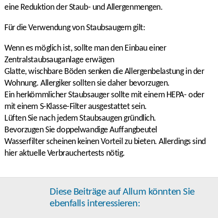
eine Reduktion der Staub- und Allergenmengen.
Für die Verwendung von Staubsaugern gilt:
Wenn es möglich ist, sollte man den Einbau einer
Zentralstaubsauganlage erwägen
Glatte, wischbare Böden senken die Allergenbelastung in der
Wohnung. Allergiker sollten sie daher bevorzugen.
Ein herkömmlicher Staubsauger sollte mit einem HEPA- oder
mit einem S-Klasse-Filter ausgestattet sein.
Lüften Sie nach jedem Staubsaugen gründlich.
Bevorzugen Sie doppelwandige Auffangbeutel
Wasserfilter scheinen keinen Vorteil zu bieten. Allerdings sind
hier aktuelle Verbrauchertests nötig.
Diese Beiträge auf Allum könnten Sie
ebenfalls interessieren: