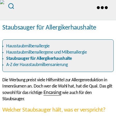
Staubsauger für Allergikerhaushalte
Hausstaubmilbenallergie
Hausstaubmilbenallergene und Milbenallergie
Staubsauger für Allergikerhaushalte
A-Z der Hausstaubmilbensanierung
Die Werbung preist viele Hilfsmittel zur Allergenreduktion in
Innenräumen an. Doch wer die Wahl hat, hat die Qual. Das gilt
Encasing
sowohl für das richtige
wie auch für den
Staubsauger.
Welcher Staubsauger hält, was er verspricht?