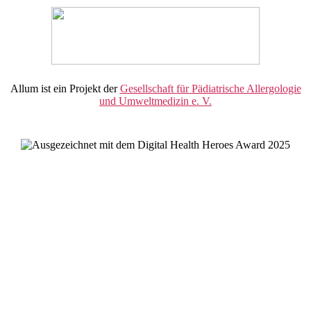
Allum ist ein Projekt der
Gesellschaft für Pädiatrische Allergologie
und Umweltmedizin e. V.