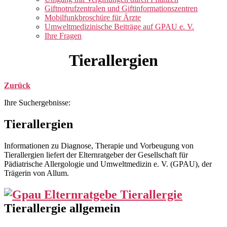
Giftnotrufzentralen und Giftinformationszentren
Mobilfunkbroschüre für Ärzte
Umweltmedizinische Beiträge auf GPAU e. V.
Ihre Fragen
Tierallergien
Zurück
Ihre Suchergebnisse:
Tierallergien
Informationen zu Diagnose, Therapie und Vorbeugung von
Tierallergien liefert der Elternratgeber der Gesellschaft für
Pädiatrische Allergologie und Umweltmedizin e. V. (GPAU), der
Trägerin von Allum.
Tierallergie allgemein