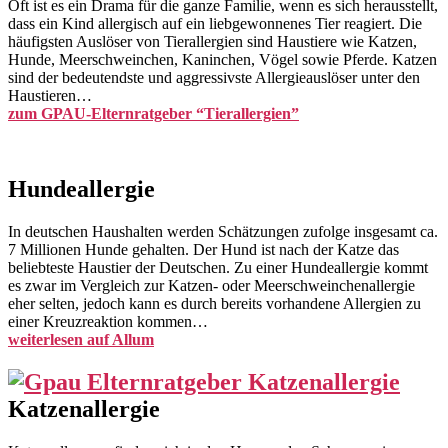
Oft ist es ein Drama für die ganze Familie, wenn es sich herausstellt,
dass ein Kind allergisch auf ein liebgewonnenes Tier reagiert. Die
häufigsten Auslöser von Tierallergien sind Haustiere wie Katzen,
Hunde, Meerschweinchen, Kaninchen, Vögel sowie Pferde. Katzen
sind der bedeutendste und aggressivste Allergieauslöser unter den
Haustieren…
zum GPAU-Elternratgeber “Tierallergien”
Hundeallergie
In deutschen Haushalten werden Schätzungen zufolge insgesamt ca.
7 Millionen Hunde gehalten. Der Hund ist nach der Katze das
beliebteste Haustier der Deutschen. Zu einer Hundeallergie kommt
es zwar im Vergleich zur Katzen- oder Meerschweinchenallergie
eher selten, jedoch kann es durch bereits vorhandene Allergien zu
einer Kreuzreaktion kommen…
weiterlesen auf Allum
Katzenallergie