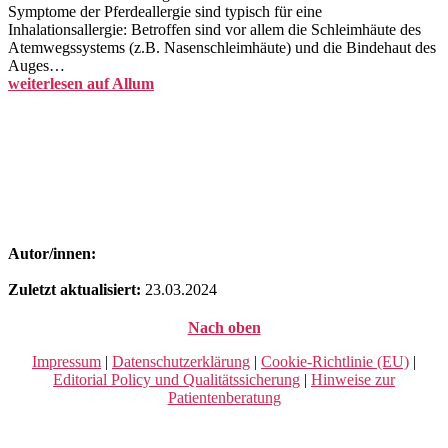
Symptome der Pferdeallergie sind typisch für eine
Inhalationsallergie: Betroffen sind vor allem die Schleimhäute des
Atemwegssystems (z.B. Nasenschleimhäute) und die Bindehaut des
Auges…
weiterlesen auf Allum
Autor/innen:
Zuletzt aktualisiert:
23.03.2024
Nach oben
Impressum
|
Datenschutzerklärung
|
Cookie-Richtlinie (EU)
|
Editorial Policy und Qualitätssicherung
|
Hinweise zur
Patientenberatung