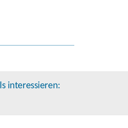
s interessieren: