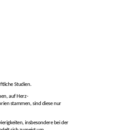
tliche Studien.
en, auf Herz-
orien stammen, sind diese nur
ierigkeiten, insbesondere bei der