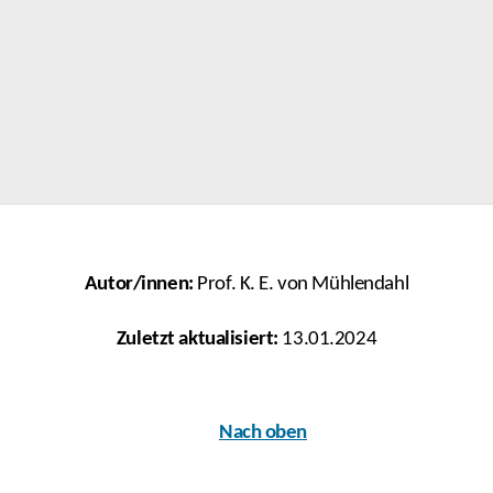
Autor/innen:
Prof. K. E. von Mühlendahl
Zuletzt aktualisiert:
13.01.2024
Nach oben