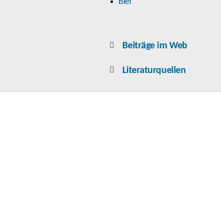
Blei
Beiträge im Web
Literaturquellen