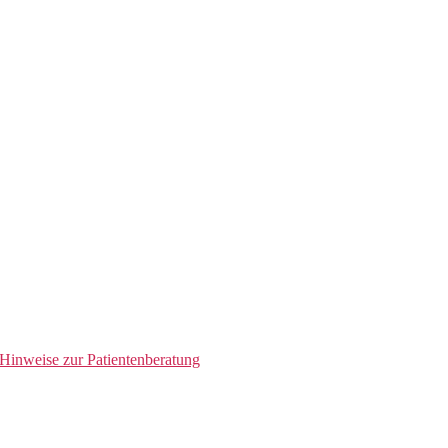
Hinweise zur Patientenberatung