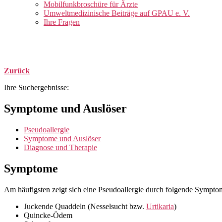
Mobilfunkbroschüre für Ärzte
Umweltmedizinische Beiträge auf GPAU e. V.
Ihre Fragen
Zurück
Ihre Suchergebnisse:
Symptome und Auslöser
Pseudoallergie
Symptome und Auslöser
Diagnose und Therapie
Symptome
Am häufigsten zeigt sich eine Pseudoallergie durch folgende Sympto
Juckende Quaddeln (Nesselsucht bzw.
Urtikaria
)
Quincke-Ödem