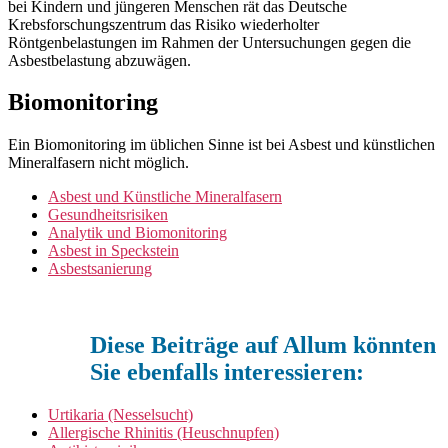
bei Kindern und jüngeren Menschen rät das Deutsche
Krebsforschungszentrum das Risiko wiederholter
Röntgenbelastungen im Rahmen der Untersuchungen gegen die
Asbestbelastung abzuwägen.
Biomonitoring
Ein Biomonitoring im üblichen Sinne ist bei Asbest und künstlichen
Mineralfasern nicht möglich.
Asbest und Künstliche Mineralfasern
Gesundheitsrisiken
Analytik und Biomonitoring
Asbest in Speckstein
Asbestsanierung
Diese Beiträge auf Allum könnten
Sie ebenfalls interessieren:
Urtikaria (Nesselsucht)
Allergische Rhinitis (Heuschnupfen)