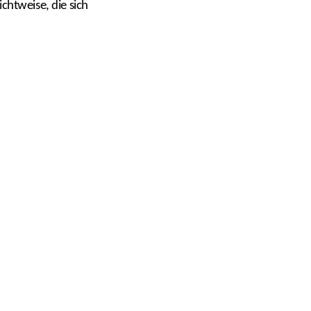
chtweise, die sich