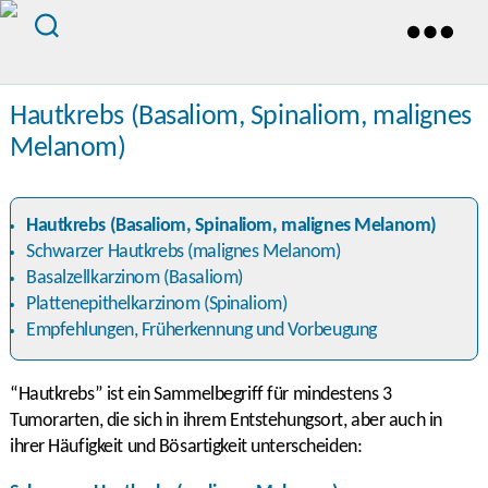
Hautkrebs (Basaliom, Spinaliom, malignes
Melanom)
Hautkrebs (Basaliom, Spinaliom, malignes Melanom)
Schwarzer Hautkrebs (malignes Melanom)
Basalzellkarzinom (Basaliom)
Plattenepithelkarzinom (Spinaliom)
Empfehlungen, Früherkennung und Vorbeugung
“Hautkrebs” ist ein Sammelbegriff für mindestens 3
Tumorarten, die sich in ihrem Entstehungsort, aber auch in
ihrer Häufigkeit und Bösartigkeit unterscheiden: