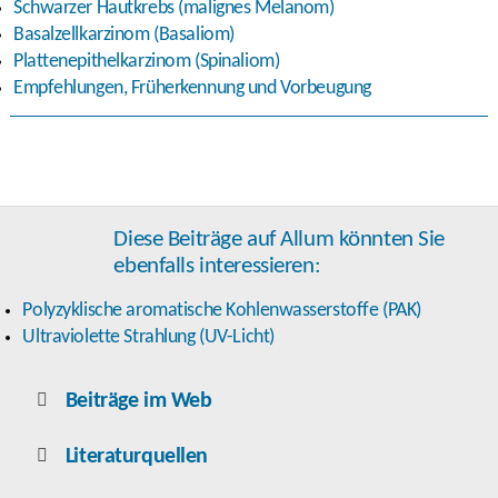
Schwarzer Hautkrebs (malignes Melanom)
Basalzellkarzinom (Basaliom)
Plattenepithelkarzinom (Spinaliom)
Empfehlungen, Früherkennung und Vorbeugung
Diese Beiträge auf Allum könnten Sie
ebenfalls interessieren:
Polyzyklische aromatische Kohlenwasserstoffe (PAK)
Ultraviolette Strahlung (UV-Licht)
Beiträge im Web
Literaturquellen