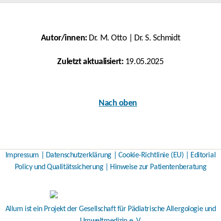
Autor/innen:
Dr. M. Otto | Dr. S. Schmidt
Zuletzt aktualisiert:
19.05.2025
Nach oben
Impressum
|
Datenschutzerklärung
|
Cookie-Richtlinie (EU)
|
Editorial
Policy und Qualitätssicherung
|
Hinweise zur Patientenberatung
Allum ist ein Projekt der
Gesellschaft für Pädiatrische Allergologie und